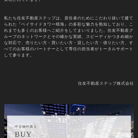
私たち住友不動産ステップは、居住者のためにこだわり抜いて建て
られた『ベイサイドタワー晴海』の多彩な魅力を熟知しており、こ
れまでも多くのお客様へご紹介をしてまいりました。住友不動産グ
ループのネットワークとその確かな実績、スピーディかつきめ細か
な対応で、売りたい方・買いたい方・貸したい方・借りたい方、す
べてのお客様のパートナーとして専任の担当者がトータルサポート
して参ります。
住友不動産ステップ株式会社
中古物件購入
BUY