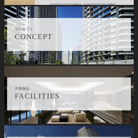
コンセプト
CONCEPT
共用施設
FACILITIES