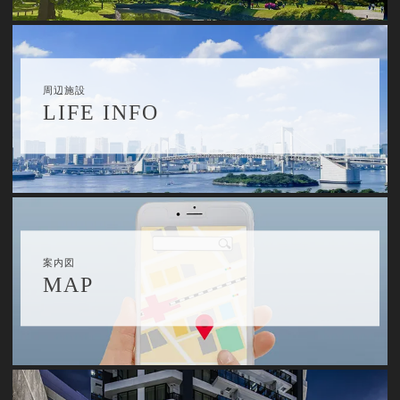
周辺施設
LIFE INFO
案内図
MAP