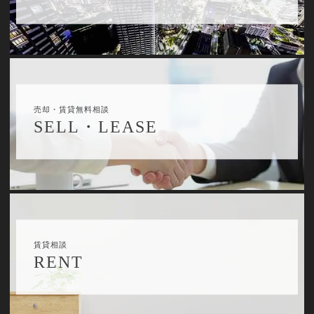
売却・賃貸無料相談
SELL・LEASE
賃貸相談
RENT