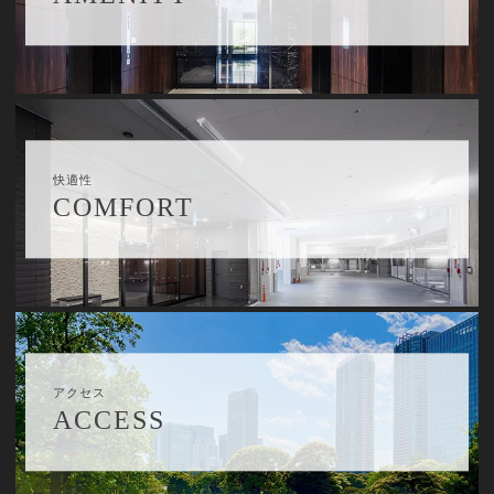
快適性
COMFORT
アクセス
ACCESS