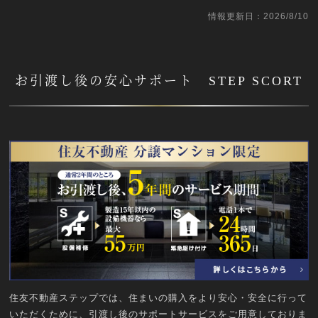
情報更新日：2026/8/10
お引渡し後の安心サポート STEP SCORT
住友不動産ステップでは、住まいの購入をより安心・安全に行って
いただくために、引渡し後のサポートサービスをご用意しておりま