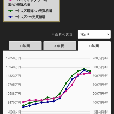
“ベイサイドタワー晴
海”の売買相場
“中央区晴海”の売買相場
“中央区”の売買相場
※面積の変更
1年間
3年間
6年間